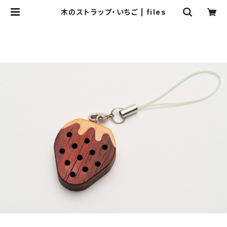
木のストラップ・いちご | files