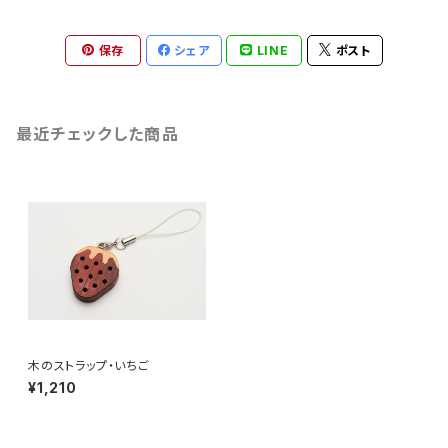
保存
シェア
LINE
ポスト
最近チェックした商品
木のストラップ・いちご
¥1,210