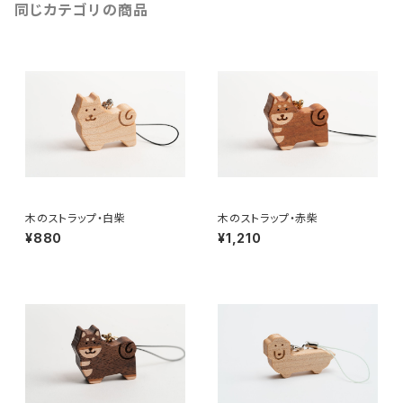
同じカテゴリの商品
木のストラップ・白柴
木のストラップ・赤柴
¥880
¥1,210