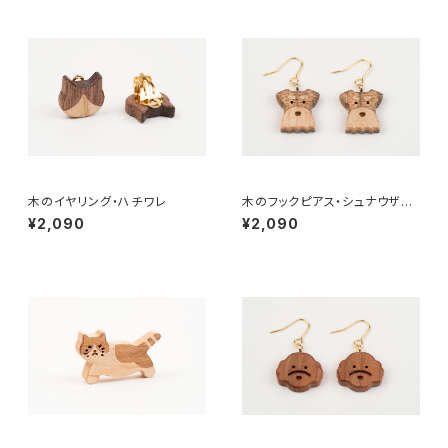
木のイヤリング・ハチワレ
木のフックピアス・シュナウザ
ー・ソルト & ペッパー
¥2,090
¥2,090