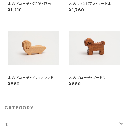
木のブローチ・歩き猫・茶白
木のフックピアス・プードル
¥1,210
¥1,760
木のブローチ・ダックスフンド
木のブローチ・プードル
¥880
¥880
CATEGORY
木