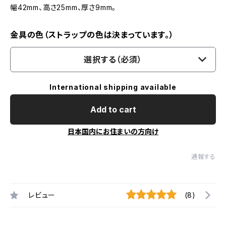
幅42mm、高さ25mm、厚さ9mm。
金具の色（ストラップの色は決まっています。）
選択する（必須）
International shipping available
Add to cart
日本国内にお住まいの方向け
通報する
レビュー
(8)