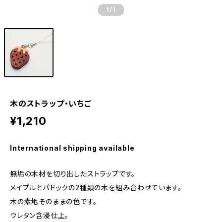
1
/1
木のストラップ・いちご
¥1,210
International shipping available
無垢の木材を切り出したストラップです。
メイプルとパドックの2種類の木を組み合わせています。
木の素地そのままの色です。
ウレタン含浸仕上。