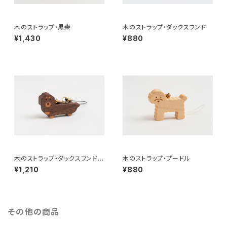
木のストラップ・黒柴
木のストラップ・ダックスフンド
¥1,430
¥880
木のストラップ・ダックスフンド・
木のストラップ・プードル
ブラックタン
¥1,210
¥880
その他の商品