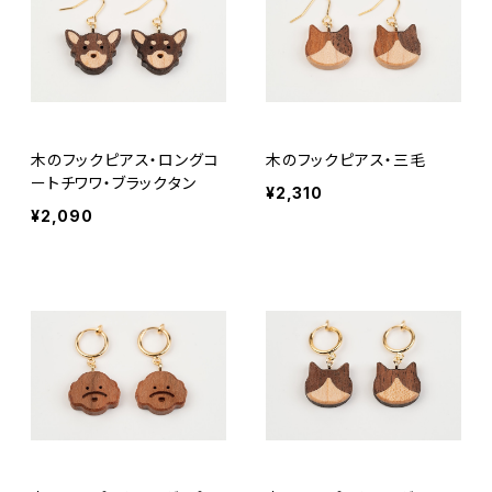
木のフックピアス・ロングコ
木のフックピアス・三毛
ートチワワ・ブラックタン
¥2,310
¥2,090