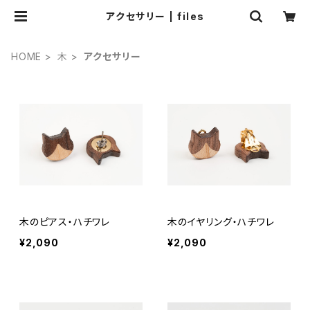
アクセサリー | files
HOME
木
アクセサリー
木のピアス・ハチワレ
木のイヤリング・ハチワレ
¥2,090
¥2,090