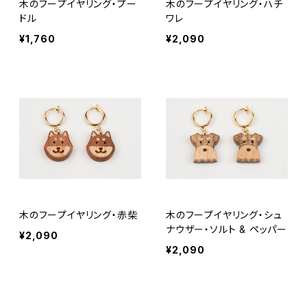
木のフープイヤリング・プー
木のフープイヤリング・ハチ
ドル
ワレ
¥1,760
¥2,090
木のフープイヤリング・赤柴
木のフープイヤリング・シュ
ナウザー・ソルト & ペッパー
¥2,090
¥2,090