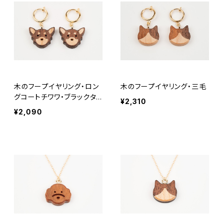
木のフープイヤリング・ロン
木のフープイヤリング・三毛
グコートチワワ・ブラックタ
¥2,310
ン
¥2,090