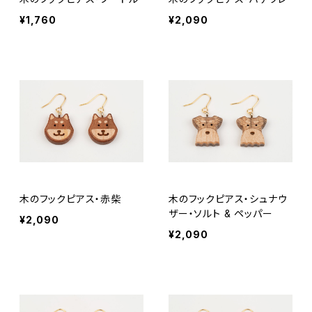
¥1,760
¥2,090
木のフックピアス・赤柴
木のフックピアス・シュナウ
ザー・ソルト & ペッパー
¥2,090
¥2,090