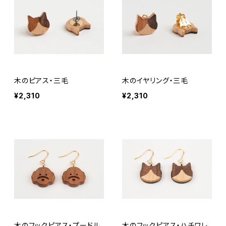
木のピアス・三毛
木のイヤリング・三毛
¥2,310
¥2,310
木のフックピアス・プードル
木のフックピアス・ハチワレ