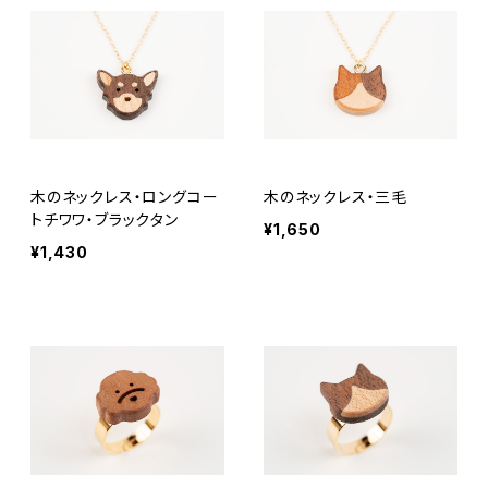
木のネックレス・ロングコー
木のネックレス・三毛
トチワワ・ブラックタン
¥1,650
¥1,430