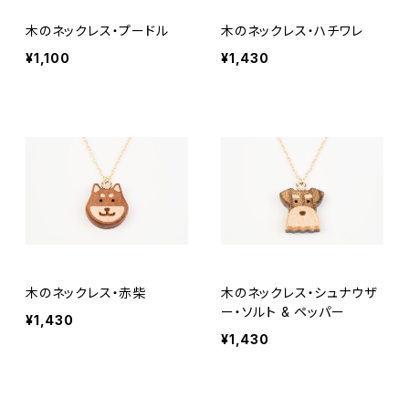
木のネックレス・プードル
木のネックレス・ハチワレ
¥1,100
¥1,430
木のネックレス・赤柴
木のネックレス・シュナウザ
ー・ソルト & ペッパー
¥1,430
¥1,430