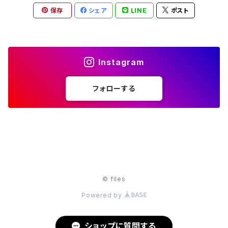
保存
シェア
LINE
ポスト
Instagram
フォローする
© files
Powered by
ショップに質問する