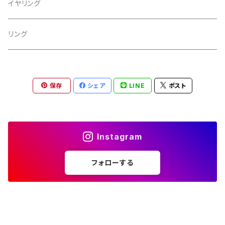
イヤリング
リング
保存
シェア
LINE
ポスト
Instagram
フォローする