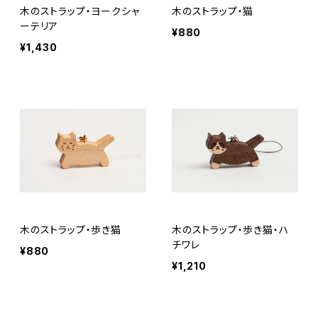
木のストラップ・ヨークシャ
木のストラップ・猫
ーテリア
¥880
¥1,430
木のストラップ・歩き猫
木のストラップ・歩き猫・ハ
チワレ
¥880
¥1,210