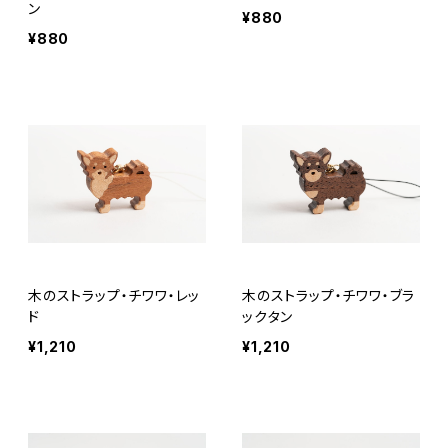
ン
¥880
¥880
木のストラップ・チワワ・レッ
木のストラップ・チワワ・ブラ
ド
ックタン
¥1,210
¥1,210