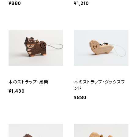
¥880
¥1,210
木のストラップ・黒柴
木のストラップ・ダックスフ
ンド
¥1,430
¥880