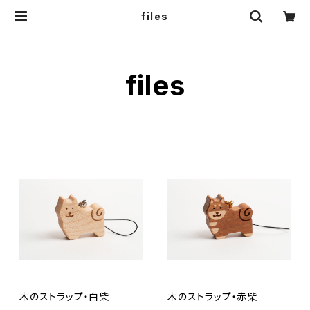
files
files
木のストラップ・白柴
木のストラップ・赤柴