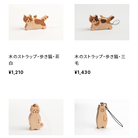
木のストラップ・歩き猫・茶
木のストラップ・歩き猫・三
白
毛
¥1,210
¥1,430