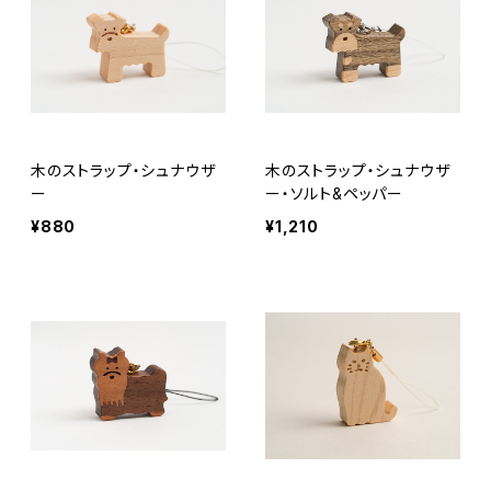
木のストラップ・シュナウザ
木のストラップ・シュナウザ
ー
ー・ソルト&ペッパー
¥880
¥1,210