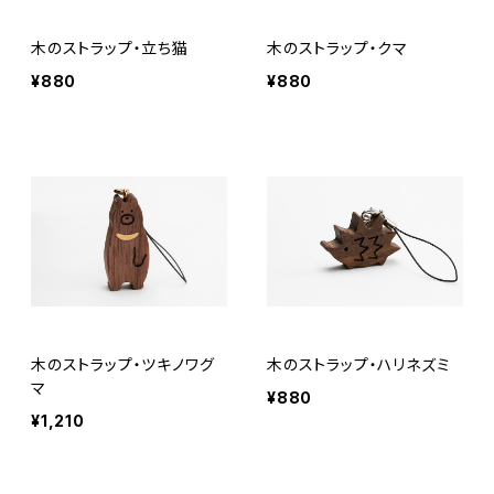
木のストラップ・立ち猫
木のストラップ・クマ
¥880
¥880
木のストラップ・ツキノワグ
木のストラップ・ハリネズミ
マ
¥880
¥1,210