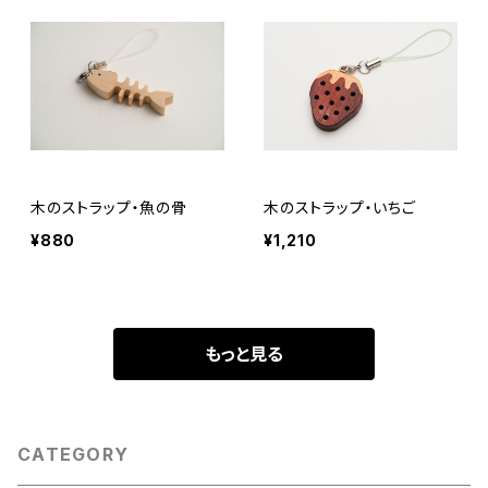
木のストラップ・魚の骨
木のストラップ・いちご
¥880
¥1,210
もっと見る
CATEGORY