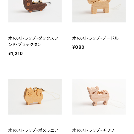
木のストラップ・ダックスフ
木のストラップ・プードル
ンド・ブラックタン
¥880
¥1,210
木のストラップ・ポメラニア
木のストラップ・チワワ