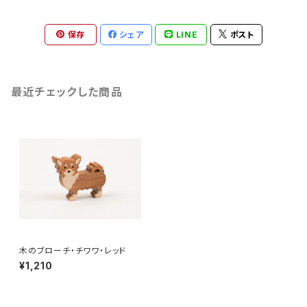
保存
シェア
LINE
ポスト
最近チェックした商品
木のブローチ・チワワ・レッド
¥1,210