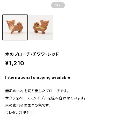
1
/2
木のブローチ・チワワ・レッド
¥1,210
International shipping available
無垢の木材を切り出したブローチです。
サクラをベースにメイプルを組み合わせています。
木の素地そのままの色です。
ウレタン含浸仕上。