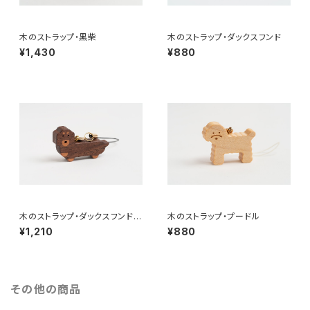
木のストラップ・黒柴
木のストラップ・ダックスフンド
¥1,430
¥880
木のストラップ・ダックスフンド・
木のストラップ・プードル
ブラックタン
¥1,210
¥880
その他の商品