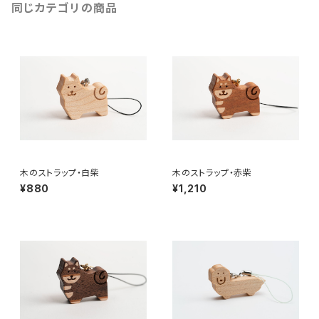
同じカテゴリの商品
木のストラップ・白柴
木のストラップ・赤柴
¥880
¥1,210