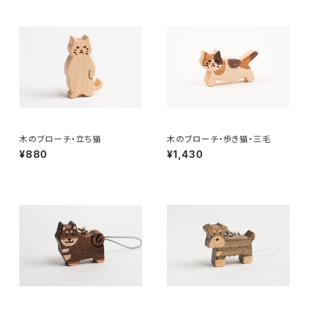
木のブローチ・立ち猫
木のブローチ・歩き猫・三毛
¥880
¥1,430