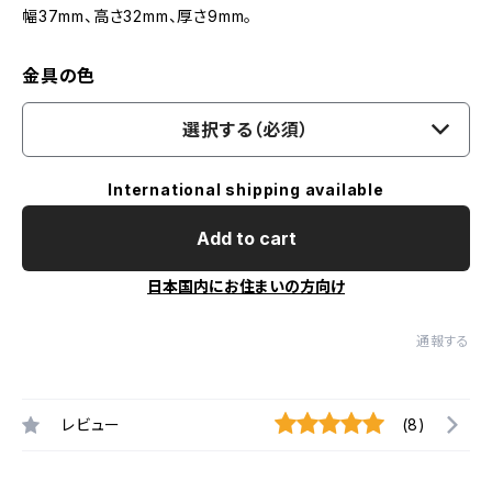
幅37mm、高さ32mm、厚さ9mm。
金具の色
選択する（必須）
International shipping available
Add to cart
日本国内にお住まいの方向け
通報する
レビュー
(8)