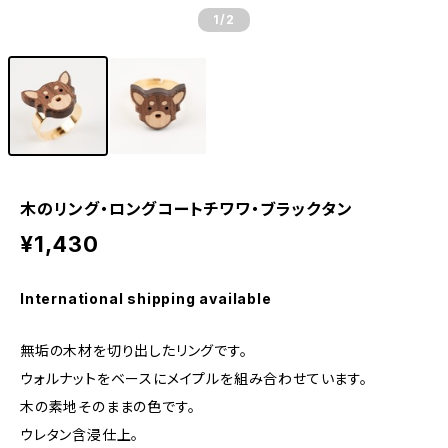
1
/2
木のリング・ロングコートチワワ・ブラックタン
¥1,430
International shipping available
無垢の木材を切り出したリングです。
ウォルナットをベースにメイプルを組み合わせています。
木の素地そのままの色です。
ウレタン含浸仕上。