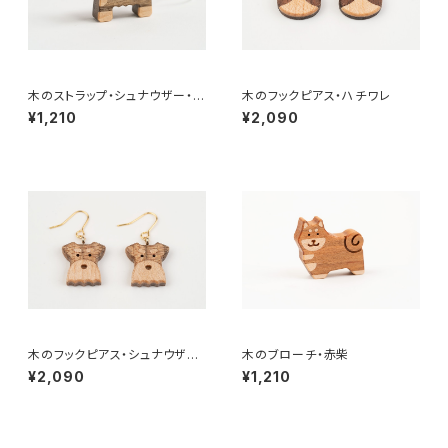
木のストラップ・シュナウザー・ソ
木のフックピアス・ハチワレ
ルト&ペッパー
¥1,210
¥2,090
木のフックピアス・シュナウザ
木のブローチ・赤柴
ー・ソルト & ペッパー
¥2,090
¥1,210