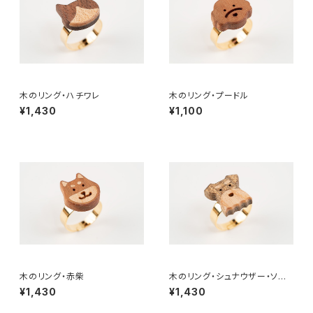
木のリング・ハチワレ
木のリング・プードル
¥1,430
¥1,100
木のリング・赤柴
木のリング・シュナウザー・ソルト
& ペッパー
¥1,430
¥1,430