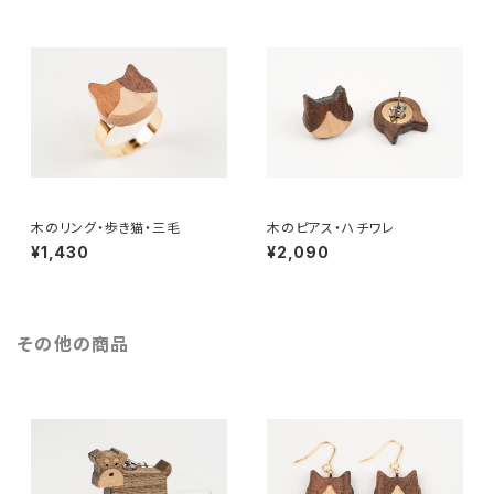
木のリング・歩き猫・三毛
木のピアス・ハチワレ
¥1,430
¥2,090
その他の商品