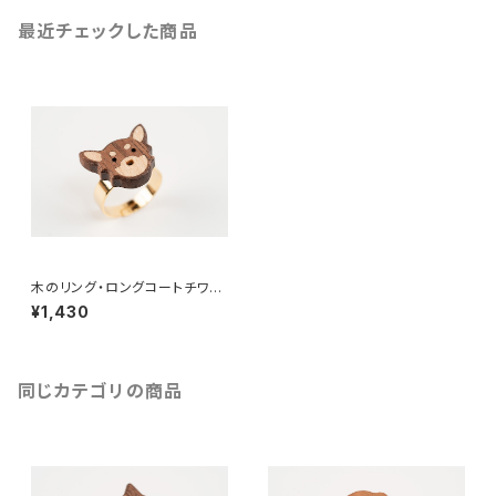
最近チェックした商品
木のリング・ロングコートチワ
ワ・ブラックタン
¥1,430
同じカテゴリの商品